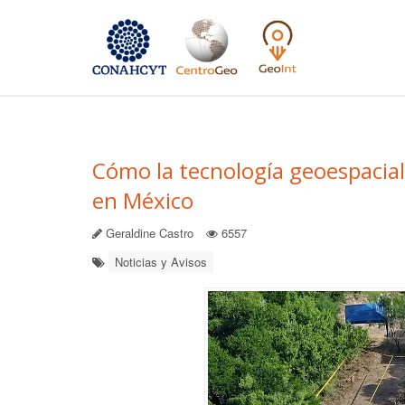
Cómo la tecnología geoespacial
en México
Geraldine Castro
6557
Noticias y Avisos