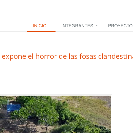
INICIO
INTEGRANTES
PROYECTO
 expone el horror de las fosas clandestin