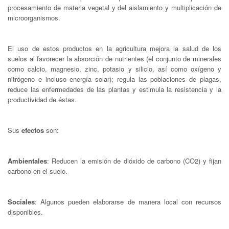
procesamiento de materia vegetal y del aislamiento y multiplicación de
microorganismos.
El uso de estos productos en la agricultura mejora la salud de los
suelos al favorecer la absorción de nutrientes (el conjunto de minerales
como calcio, magnesio, zinc, potasio y silicio, así como oxígeno y
nitrógeno e incluso energía solar); regula las poblaciones de plagas,
reduce las enfermedades de las plantas y estimula la resistencia y la
productividad de éstas.
Sus
efectos
son:
Ambientales
: Reducen la emisión de dióxido de carbono (CO2) y fijan
carbono en el suelo.
Sociales
: Algunos pueden elaborarse de manera local con recursos
disponibles.