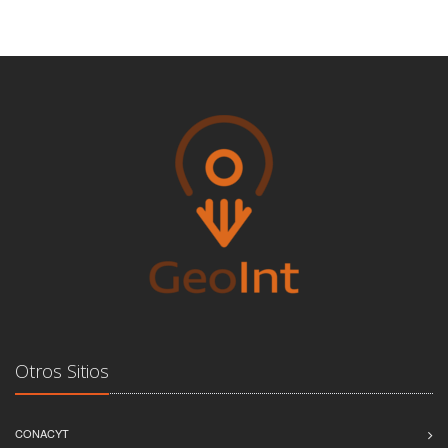
Otros Sitios
CONACYT