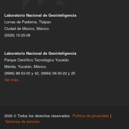
Laboratorio Nacional de Geointeligencia
Lomas de Padierna, Tlalpan
Ciudad de México, México.
(5526) 15-25-08
Laboratorio Nacional de Geointeligencia
Parque Científico Tecnológico Yucatán
Mérida, Yucatán, México.
(9996) 88-53-00 y 42, (9994) 06-00-22 y 25
Ver más...
2026 © Todos los derechos reservados.
Política de privacidad
|
Términos de servicio