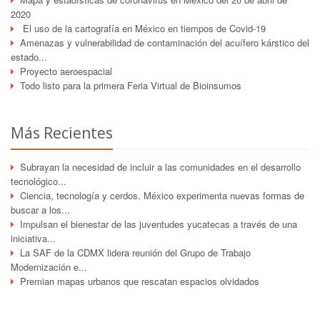
2020
El uso de la cartografía en México en tiempos de Covid-19
Amenazas y vulnerabilidad de contaminación del acuífero kárstico del
estado...
Proyecto aeroespacial
Todo listo para la primera Feria Virtual de Bioinsumos
Más Recientes
Subrayan la necesidad de incluir a las comunidades en el desarrollo
tecnológico...
Ciencia, tecnología y cerdos. México experimenta nuevas formas de
buscar a los...
Impulsan el bienestar de las juventudes yucatecas a través de una
iniciativa...
La SAF de la CDMX lidera reunión del Grupo de Trabajo
Modernización e...
Premian mapas urbanos que rescatan espacios olvidados