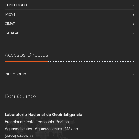
CENTROGEO
IPICYT
CIMAT
DATALAB
Accesos Directos
DIRECTORIO
Contáctanos
Laboratorio Nacional de Geointeligencia
Fraccionamiento Tecnopolo Pocitos
Aguascalientes, Aguascalientes, México.
(4499) 94-54-50