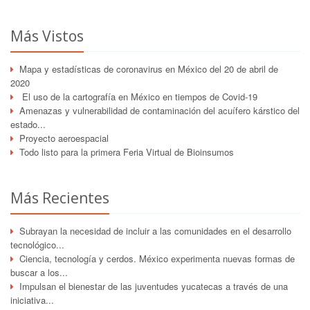
Más Vistos
Mapa y estadísticas de coronavirus en México del 20 de abril de
2020
El uso de la cartografía en México en tiempos de Covid-19
Amenazas y vulnerabilidad de contaminación del acuífero kárstico del
estado...
Proyecto aeroespacial
Todo listo para la primera Feria Virtual de Bioinsumos
Más Recientes
Subrayan la necesidad de incluir a las comunidades en el desarrollo
tecnológico...
Ciencia, tecnología y cerdos. México experimenta nuevas formas de
buscar a los...
Impulsan el bienestar de las juventudes yucatecas a través de una
iniciativa...