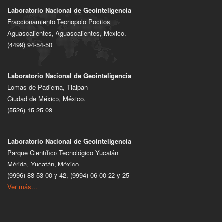
Laboratorio Nacional de Geointeligencia
Fraccionamiento Tecnopolo Pocitos
Aguascalientes, Aguascalientes, México.
(4499) 94-54-50
Laboratorio Nacional de Geointeligencia
Lomas de Padierna, Tlalpan
Ciudad de México, México.
(5526) 15-25-08
Laboratorio Nacional de Geointeligencia
Parque Científico Tecnológico Yucatán
Mérida, Yucatán, México.
(9996) 88-53-00 y 42, (9994) 06-00-22 y 25
Ver más...