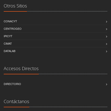
Otros Sitios
CONACYT
CENTROGEO
IPICYT
CIMAT
DATALAB
Accesos Directos
DIRECTORIO
Contáctanos