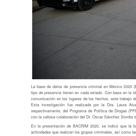
La base de datos de presencia criminal en México 2020 (
tipo de presencia tienen en cada estado. Con base en la té
comunicación en los lugares de los hechos, este trabajo de
Esta investigación fue realizada por la Dra. Laura At
respectivamente, del Programa de Política de Drogas (PP
con la valiosa colaboración del Dr. Oscar Sánchez Siordia
En la presentación de BACRIM 2020, se indicó que la bas
actividades que realizan los grupos criminales, así como las