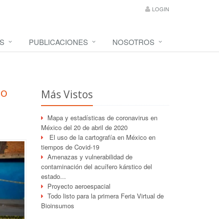
LOGIN
S
PUBLICACIONES
NOSOTROS
co
Más Vistos
Mapa y estadísticas de coronavirus en
México del 20 de abril de 2020
El uso de la cartografía en México en
tiempos de Covid-19
Amenazas y vulnerabilidad de
contaminación del acuífero kárstico del
estado...
Proyecto aeroespacial
Todo listo para la primera Feria Virtual de
Bioinsumos