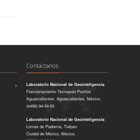
Contáctanos
Laboratorio Nacional de Geointeligencia
Fraccionamiento Tecnopolo Pocitos
Aguascalientes, Aguascalientes, México.
(4499) 94-54-50
Laboratorio Nacional de Geointeligencia
Lomas de Padierna, Tlalpan
Ciudad de México, México.