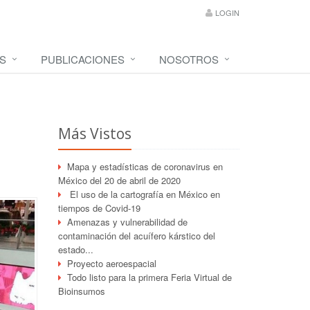
LOGIN
S
PUBLICACIONES
NOSOTROS
Más Vistos
Mapa y estadísticas de coronavirus en
México del 20 de abril de 2020
El uso de la cartografía en México en
tiempos de Covid-19
Amenazas y vulnerabilidad de
contaminación del acuífero kárstico del
estado...
Proyecto aeroespacial
Todo listo para la primera Feria Virtual de
Bioinsumos