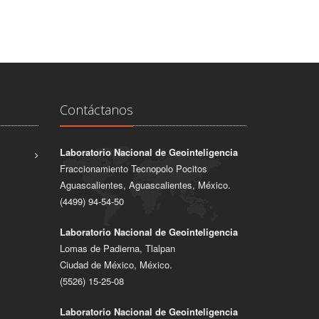
Contáctanos
Laboratorio Nacional de Geointeligencia
Fraccionamiento Tecnopolo Pocitos
Aguascalientes, Aguascalientes, México.
(4499) 94-54-50
Laboratorio Nacional de Geointeligencia
Lomas de Padierna, Tlalpan
Ciudad de México, México.
(5526) 15-25-08
Laboratorio Nacional de Geointeligencia