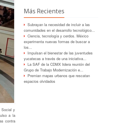
Más Recientes
Subrayan la necesidad de incluir a las
comunidades en el desarrollo tecnológico...
Ciencia, tecnología y cerdos. México
experimenta nuevas formas de buscar a
los...
Impulsan el bienestar de las juventudes
yucatecas a través de una iniciativa...
La SAF de la CDMX lidera reunión del
Grupo de Trabajo Modernización e...
Premian mapas urbanos que rescatan
espacios olvidados
 Social y
ulso a la
as contra