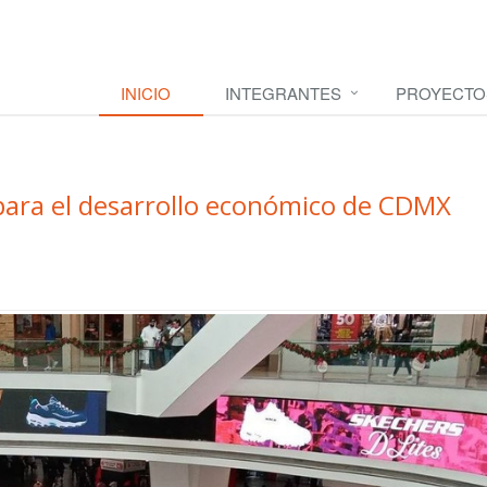
INICIO
INTEGRANTES
PROYECTO
ara el desarrollo económico de CDMX