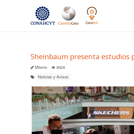
Sheinbaum presenta estudios p
Milenio
8424
Noticias y Avisos